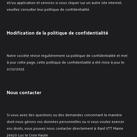
et/ou application et services si vous cliquer sur un autre site internet,
veuillez consulter leur politique de confidentialité.
Modification de la politique de confidentialité
Notre société révise régulièrement sa politique de confidentialité et met
à jour cette page, cette politique de confidentialité a été mise à jour le:
11/12/2023.
Nous contacter
Si vous avez des questions ou des demandes concernant la manière
dont nous gérons vos données personnelles ou si vous voulez exercer
vos droits, vous pouvez nous contacter directement à: Raid VTT Mairie
26620 Lus la Croix Haute