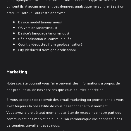
utilisent ils. A aucun moment ces données analytique ne sont reliées à un
profil utilisateur. Tout reste anonyme.
Device model (anonymous)
OS version (anonymous)
Device’s language (anonymous)
Géolocalisation (si communiquée
Country (deducted from geolocalisation)
City (deducted from geolocalisation)
Marketing
Notre société pourrait vous faire parvenir des informations à propos de
nos produits ou de nos services que vous pourriez apprécier.
Si vous acceptez de recevoir des email marketing ou promotionnels vous
avez toujours la possibilité de vous désabonner à tout moment.
Vous avez le droit à tout moment d’arrêter de recevoir de notre part des
communications marketing ou que l’on communique vos données à nos
partenaires travaillant avec nous.