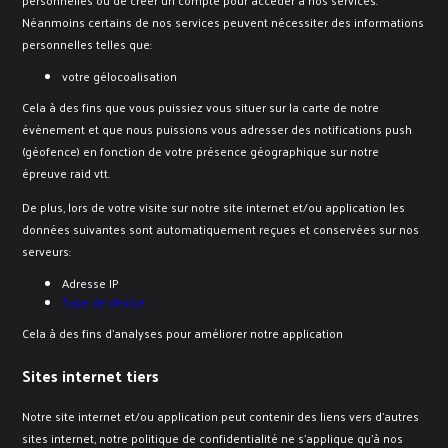
Néanmoins certains de nos services peuvent nécessiter des informations
personnelles telles que:
votre gélocoalisation
Cela à des fins que vous puissiez vous situer sur la carte de notre
évènement et que nous puissions vous adresser des notifications push
(géofence) en fonction de votre présence géographique sur notre
épreuve raid vtt.
De plus, lors de votre visite sur notre site internet et/ou application les
données suivantes sont automatiquement reçues et conservées sur nos
serveurs:
Adresse IP
Type de device
Cela à des fins d'analyses pour améliorer notre application
Sites internet tiers
Notre site internet et/ou application peut contenir des liens vers d’autres
sites internet, notre politique de confidentialité ne s’applique qu’à nos