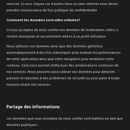
services. Si vous cliquez sur d’autres liens ou sites internet vous devez
prendre connaissance de leur politique de confidentialité.
Comment les données sont-elles utilisées?
Si vous acceptez de nous confier vos données de localisation, celles-ci
restent anonymes et aucunement reliées à un profil utilisateur.
Nous utilisons vos données ainsi que des données générées
automatiquement à des fins statistiques pour évaluer les performances
de notre application ainsi que votre navigation pour améliorer notre
contenu.. Cela nous permet d’effectuer des améliorations continues de
nos services. Nous pouvons aussi utiliser vos données pour détecter,
prévenir et répondre à des problèmes de sécurité ou pour parer à toute
menace visant nos services.
Partage des informations
Les données que vous acceptez de nous confier sont traitées en tant que
données publiques.