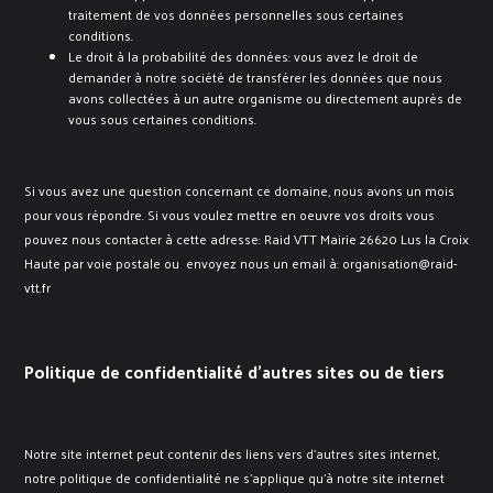
traitement de vos données personnelles sous certaines
conditions.
Le droit à la probabilité des données: vous avez le droit de
demander à notre société de transférer les données que nous
avons collectées à un autre organisme ou directement auprès de
vous sous certaines conditions.
Si vous avez une question concernant ce domaine, nous avons un mois
pour vous répondre. Si vous voulez mettre en oeuvre vos droits vous
pouvez nous contacter à cette adresse: Raid VTT Mairie 26620 Lus la Croix
Haute par voie postale ou envoyez nous un email à: organisation@raid-
vtt.fr
Politique de confidentialité d’autres sites ou de tiers
Notre site internet peut contenir des liens vers d’autres sites internet,
notre politique de confidentialité ne s’applique qu’à notre site internet