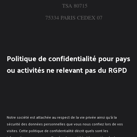
TSA 80715
75334 PARIS CEDEX 07
Politique de confidentialité pour pays
ou activités ne relevant pas du RGPD
Notre société est attachée au respect de la vie privée ainsi qu’à la
sécurité des données personnelles que vous nous confiez lors de vos
visites. Cette politique de confidentialité décrit quels sont les