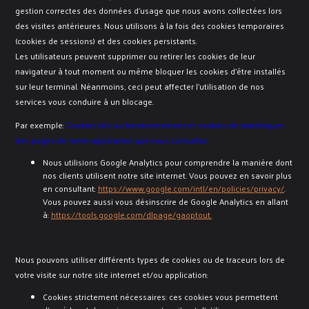
gestion correctes des données d’usage que nous avons collectées lors
des visites antérieures. Nous utilisons à la fois des cookies temporaires
(cookies de sessions) et des cookies persistants.
Les utilisateurs peuvent supprimer ou retirer les cookies de leur
navigateur à tout moment ou même bloquer les cookies d’être installés
sur leur terminal. Néanmoins, ceci peut affecter l’utilisation de nos
services vous conduire à un blocage.
Par exemple:
Cookies liés au fonctionnement et cookies de statistiques
des pages de notre application que vous consultez
Nous utilisions Google Analytics pour comprendre la manière dont
nos clients utilisent notre site internet. Vous pouvez en savoir plus
en consultant:
https://www.google.com/intl/en/policies/privacy/
.
Vous pouvez aussi vous désinscrire de Google Analytics en allant
à:
https://tools.google.com/dlpage/gaoptout.
Nous pouvons utiliser différents types de cookies ou de traceurs lors de
votre visite sur notre site internet et/ou application:
Cookies strictement nécessaires: ces cookies vous permettent