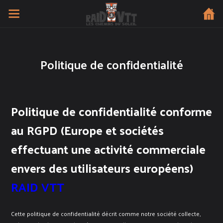
Politique de confidentialité
Politique de confidentialité conforme
au RGPD (Europe et sociétés
effectuant une activité commerciale
envers des utilisateurs européens)
RAID VTT
Cette politique de confidentialité décrit comme notre société collecte,