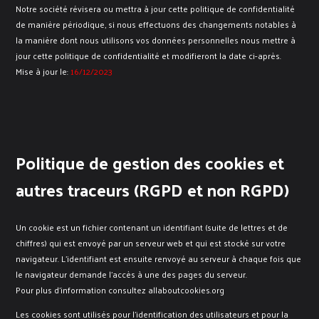
Notre société révisera ou mettra à jour cette politique de confidentialité
de manière périodique, si nous effectuons des changements notables à
la manière dont nous utilisons vos données personnelles nous mettre à
jour cette politique de confidentialité et modifieront la date ci-après.
Mise à jour le:
16/12/2023
Politique de gestion des cookies et
autres traceurs (RGPD et non RGPD)
Un cookie est un fichier contenant un identifiant (suite de lettres et de
chiffres) qui est envoyé par un serveur web et qui est stocké sur votre
navigateur. L’identifiant est ensuite renvoyé au serveur à chaque fois que
le navigateur demande l’accès à une des pages du serveur.
Pour plus d’information consultez allaboutcookies.org
Les cookies sont utilisés pour l’identification des utilisateurs et pour la