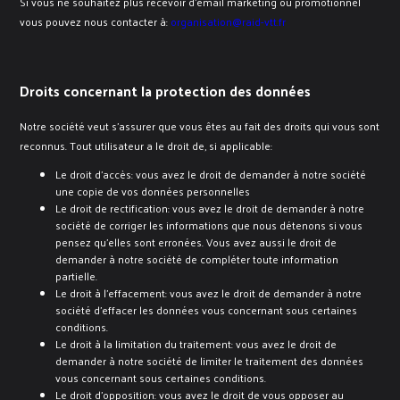
Si vous ne souhaitez plus recevoir d’email marketing ou promotionnel
vous pouvez nous contacter à:
organisation@raid-vtt.fr
Droits concernant la protection des données
Notre société veut s’assurer que vous êtes au fait des droits qui vous sont
reconnus. Tout utilisateur a le droit de, si applicable:
Le droit d’accès: vous avez le droit de demander à notre société
une copie de vos données personnelles
Le droit de rectification: vous avez le droit de demander à notre
société de corriger les informations que nous détenons si vous
pensez qu’elles sont erronées. Vous avez aussi le droit de
demander à notre société de compléter toute information
partielle.
Le droit à l’effacement: vous avez le droit de demander à notre
société d’effacer les données vous concernant sous certaines
conditions.
Le droit à la limitation du traitement: vous avez le droit de
demander à notre société de limiter le traitement des données
vous concernant sous certaines conditions.
Le droit d’opposition: vous avez le droit de vous opposer au