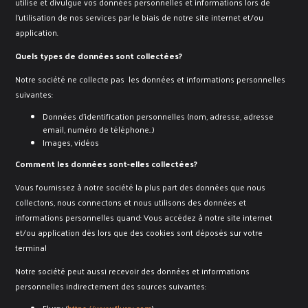
utilise et divulgue vos données personnelles et informations lors de
l’utilisation de nos services par le biais de notre site internet et/ou
application.
Quels types de données sont collectées?
Notre société ne collecte pas les données et informations personnelles
suivantes:
Données d’identification personnelles (nom, adresse, adresse
email, numéro de téléphone…)
Images, vidéos
Comment les données sont-elles collectées?
Vous fournissez à notre société la plus part des données que nous
collectons, nous connectons et nous utilisons des données et
informations personnelles quand:​ Vous accédez à notre site internet
et/ou application dès lors que des cookies sont déposés sur votre
terminal
Notre société peut aussi recevoir des données et informations
personnelles indirectement des sources suivantes:
Flurry (
https://www.flurry.com
)