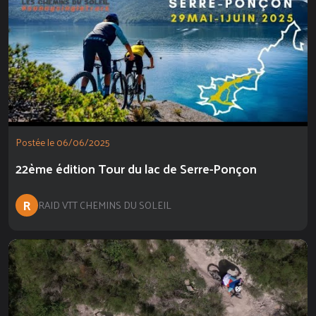
Postée le 06/06/2025
22ème édition Tour du lac de Serre-Ponçon
R
RAID VTT CHEMINS DU SOLEIL