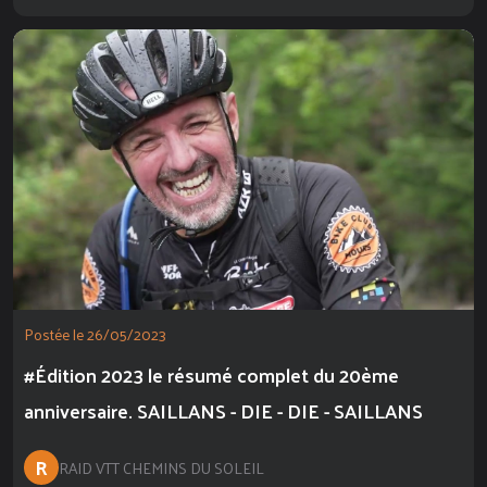
Postée le 26/05/2023
#Édition 2023 le résumé complet du 20ème
anniversaire. SAILLANS - DIE - DIE - SAILLANS
R
RAID VTT CHEMINS DU SOLEIL