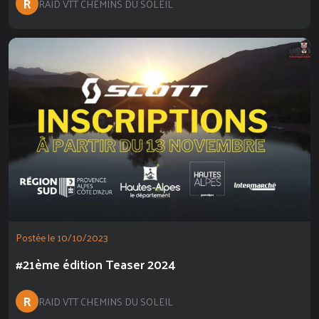
R
RAID VTT CHEMINS DU SOLEIL
Postée le 10/10/2023
#21ème édition Teaser 2024
R
RAID VTT CHEMINS DU SOLEIL