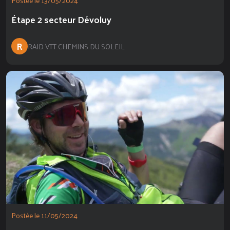
Postée le 13/05/2024
Étape 2 secteur Dévoluy
R
RAID VTT CHEMINS DU SOLEIL
Postée le 11/05/2024