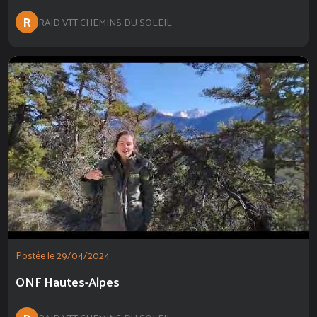
R
RAID VTT CHEMINS DU SOLEIL
Postée le 29/04/2024
ONF Hautes-Alpes