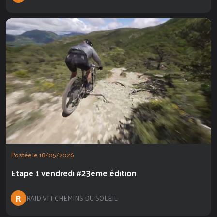
Postée le 18/05/2026
Etape 1 vendredi #23ème édition
R
RAID VTT CHEMINS DU SOLEIL