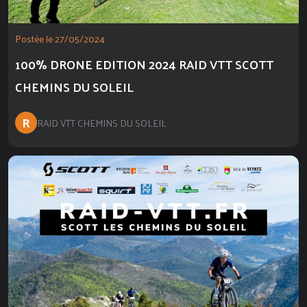
Postée le 27/05/2024
100% DRONE EDITION 2024 RAID VTT SCOTT
CHEMINS DU SOLEIL
R
RAID VTT CHEMINS DU SOLEIL