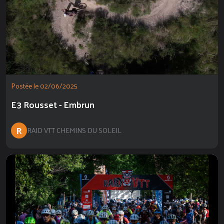
Postée le 02/06/2025
E3 Rousset - Embrun
R
RAID VTT CHEMINS DU SOLEIL