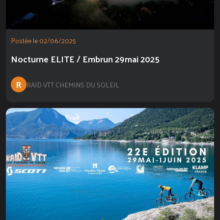
Postée le 02/06/2025
Nocturne ELITE / Embrun 29mai 2025
R
RAID VTT CHEMINS DU SOLEIL