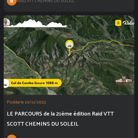
R
RAID VTT CHEMINS DU SOLEIL
Postée le 10/11/2023
LE PARCOURS de la 21ème édition Raid VTT
SCOTT CHEMINS DU SOLEIL