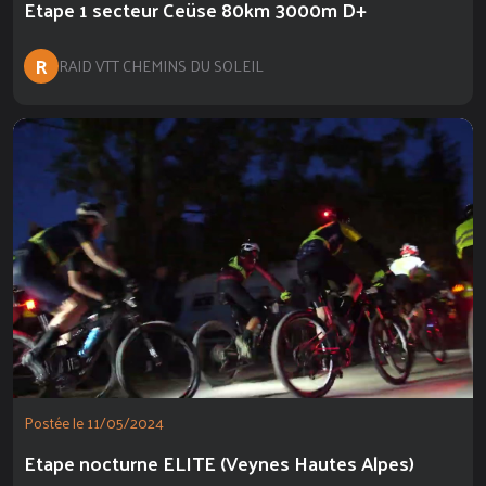
Etape 1 secteur Ceüse 80km 3000m D+
R
RAID VTT CHEMINS DU SOLEIL
Postée le 11/05/2024
Etape nocturne ELITE (Veynes Hautes Alpes)