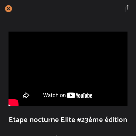
Etape nocturne Elite #23ème édition