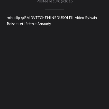
Postée le 18/05/2026
mini clip @RAIDVTTCHEMINSDUSOLEIL vidéo Sylvain
Boisset et Jérémie Amaudy