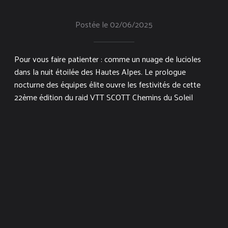
Postée le 02/06/2025
Pour vous faire patienter : comme un nuage de lucioles
dans la nuit étoilée des Hautes Alpes. Le prologue
nocturne des équipes élite ouvre les festivités de cette
22ème édition du raid VTT SCOTT Chemins du Soleil