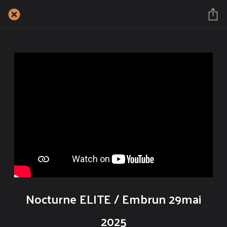
Nocturne ELITE / Embrun 29mai
2025