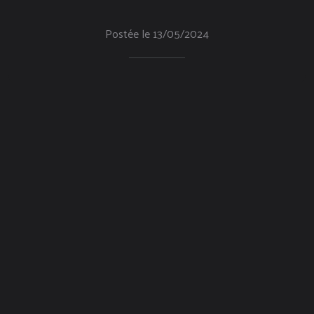
Postée le 13/05/2024