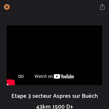
Etape 3 secteur Aspres sur Buëch
43km 1500 D+