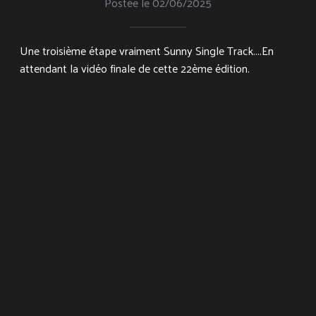
Postée le 02/06/2025
Une troisième étape vraiment Sunny Single Track....En
attendant la vidéo finale de cette 22ème édition.