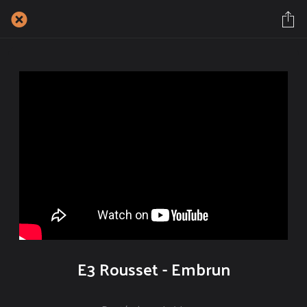
E3 Rousset - Embrun