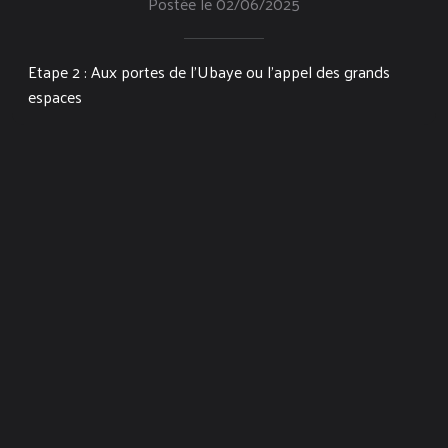
Postée le 02/06/2025
Etape 2 : Aux portes de l'Ubaye ou l'appel des grands
espaces