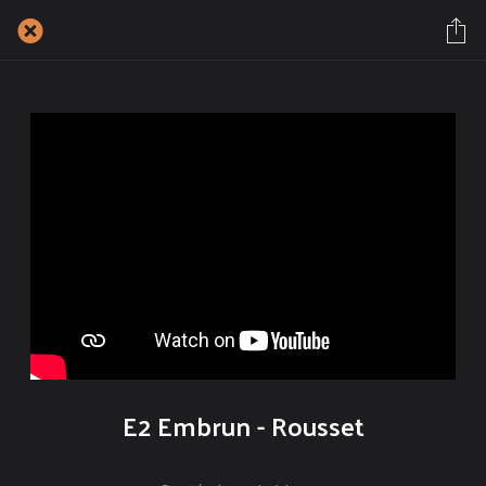
E2 Embrun - Rousset